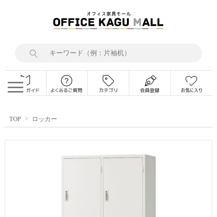
TOP
ロッカー