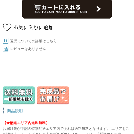
返品についての詳細はこちら
レビューはありません
商品説明
【★配送エリア内送料無料】
お届け先が下記の特別配送エリア内であれば送料無料となります。 エリアをご