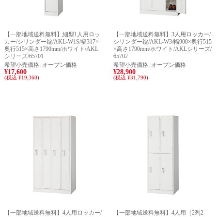
【一部地域送料無料】細型1人用ロッ
【一部地域送料無料】3人用ロッカー/
カー/シリンダー錠/AKL-W1S/幅317×
シリンダー錠/AKL-W3/幅900×奥行515
奥行515×高さ1790mm/ホワイト/AKL
×高さ1790mm/ホワイト/AKLシリーズ/
シリーズ/65701
65702
希望小売価格:
オープン価格
希望小売価格:
オープン価格
¥17,600
¥28,900
(税込 ¥19,360)
(税込 ¥31,790)
【一部地域送料無料】4人用ロッカー/
【一部地域送料無料】4人用（2列2