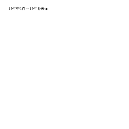
14件中1件～14件を表示