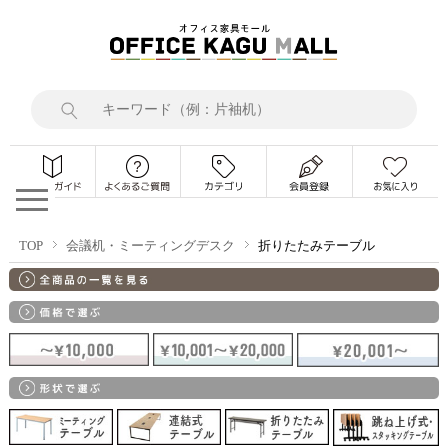
TOP
会議机・ミーティングデスク
折りたたみテーブル