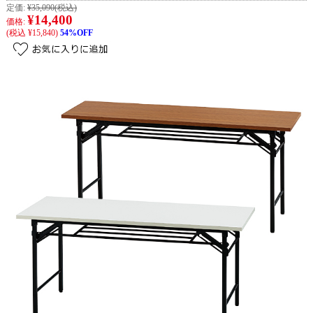
定価:
¥35,090
(税込)
¥14,400
価格:
(税込 ¥15,840)
54%OFF