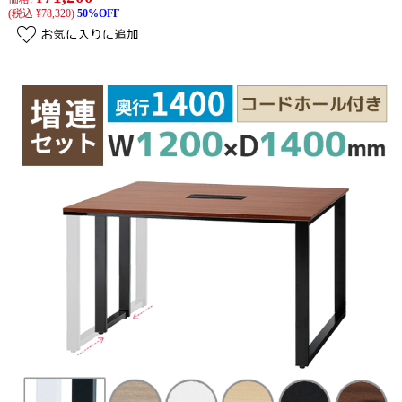
(税込 ¥78,320)
50%OFF