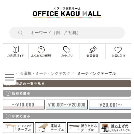
TOP
会議机・ミーティングデスク
ミーティングテーブル