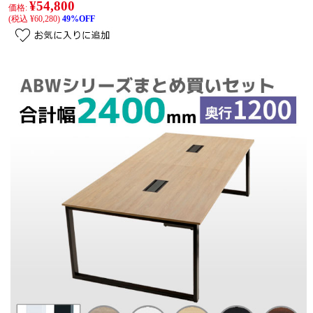
¥54,800
価格:
(税込 ¥60,280)
49%OFF