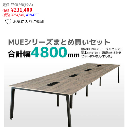
定価:
¥508,860
(税込)
¥231,400
価格:
(税込 ¥254,540)
49%OFF