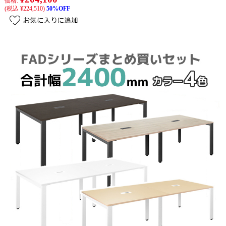
価格:
(税込 ¥224,510)
50%OFF