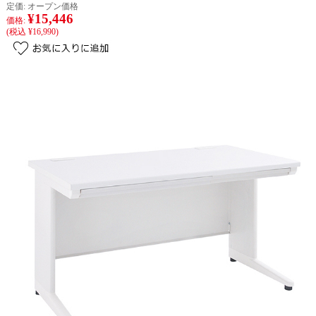
定価:
オープン価格
¥15,446
価格:
(税込 ¥16,990)