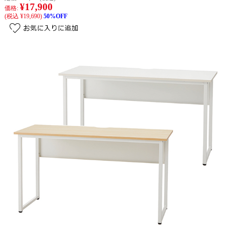
¥17,900
価格:
(税込 ¥19,690)
50%OFF