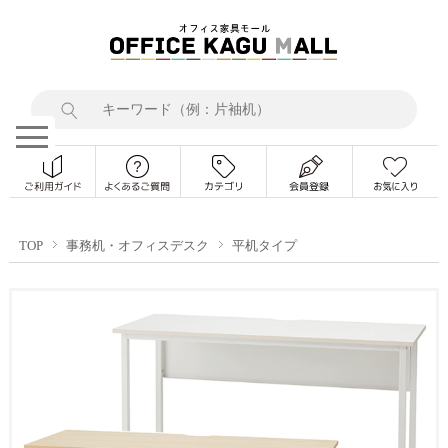
TOP
事務机・オフィスデスク
平机タイプ