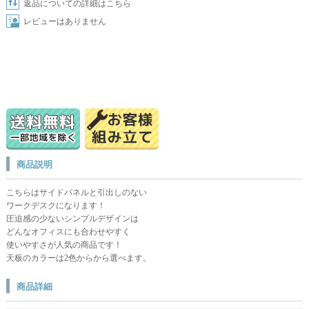
返品についての詳細はこちら
レビューはありません
商品説明
こちらはサイドパネルと引出しのない
ワークデスクになります！
圧迫感の少ないシンプルデザインは
どんなオフィスにも合わせやすく
使いやすさが人気の商品です！
天板のカラーは2色からから選べます。
商品詳細