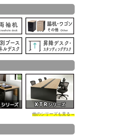
他のシリーズも見る→