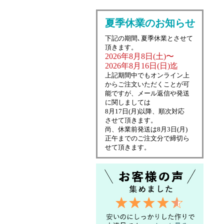
夏季休業のお知らせ
下記の期間､夏季休業とさせて
頂きます。
2026年8月8日(土)〜
2026年8月16日(日)迄
上記期間中でもオンライン上
からご注文いただくことが可
能ですが、メール返信や発送
に関しましては
8月17日(月)以降、順次対応
させて頂きます。
尚、休業前発送は8月3日(月)
正午までのご注文分で締切ら
せて頂きます。