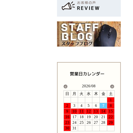
2026/08
日
月
火
水
木
金
土
1
2
3
4
5
6
7
8
9
10
11
12
13
14
15
16
17
18
19
20
21
22
23
24
25
26
27
28
29
30
31