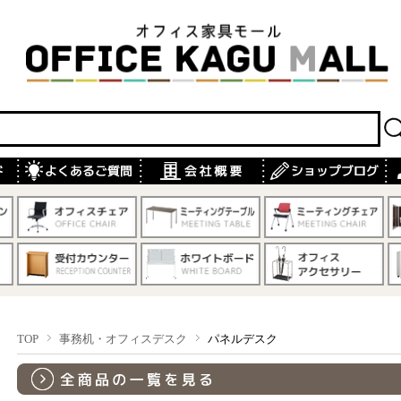
TOP
事務机・オフィスデスク
パネルデスク