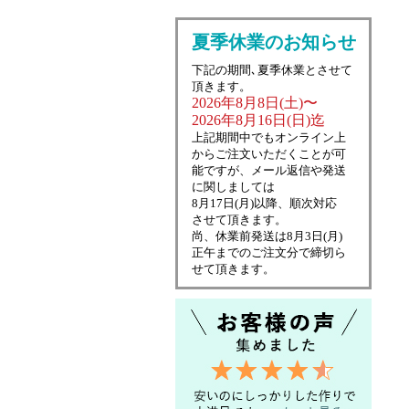
夏季休業のお知らせ
下記の期間､夏季休業とさせて
頂きます。
2026年8月8日(土)〜
2026年8月16日(日)迄
上記期間中でもオンライン上
からご注文いただくことが可
能ですが、メール返信や発送
に関しましては
8月17日(月)以降、順次対応
させて頂きます。
尚、休業前発送は8月3日(月)
正午までのご注文分で締切ら
せて頂きます。