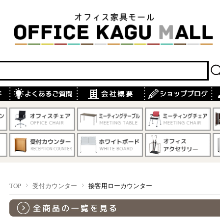
TOP
受付カウンター
接客用ローカウンター