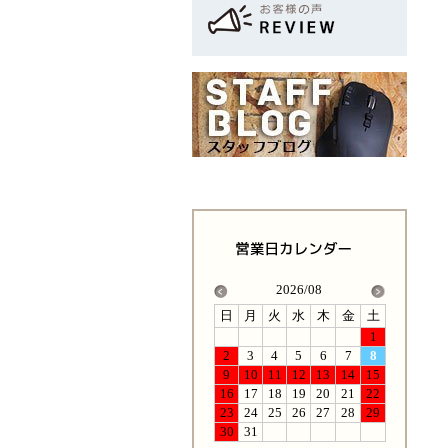
2026/08
日
月
火
水
木
金
土
1
2
3
4
5
6
7
8
9
10
11
12
13
14
15
16
17
18
19
20
21
22
23
24
25
26
27
28
29
30
31