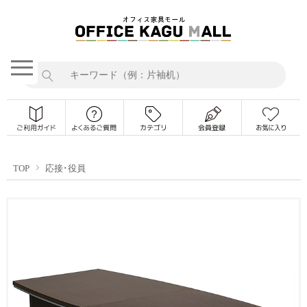
TOP
応接･役員