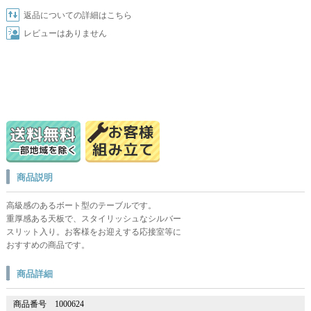
返品についての詳細はこちら
レビューはありません
商品説明
高級感のあるボート型のテーブルです。
重厚感ある天板で、スタイリッシュなシルバー
スリット入り。お客様をお迎えする応接室等に
おすすめの商品です。
商品詳細
商品番号
1000624