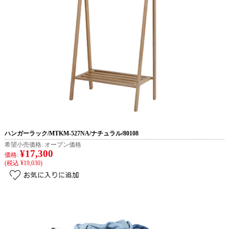
ハンガーラック/MTKM-527NA/ナチュラル/80108
希望小売価格:
オープン価格
¥17,300
価格:
(税込 ¥19,030)