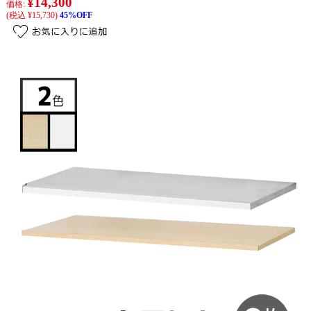
¥14,300
価格:
(税込 ¥15,730)
45%OFF