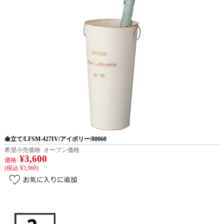
傘立て/LFSM-427IV/アイボリー/80060
希望小売価格:
オープン価格
¥3,600
価格:
(税込 ¥3,960)