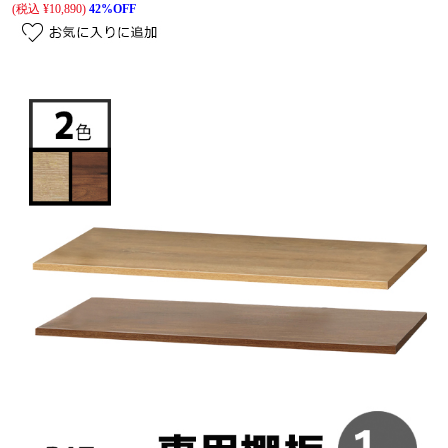
(税込 ¥10,890)
42%OFF