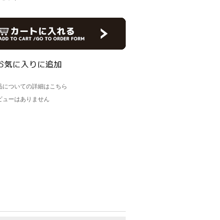
品についての詳細はこちら
ビューはありません