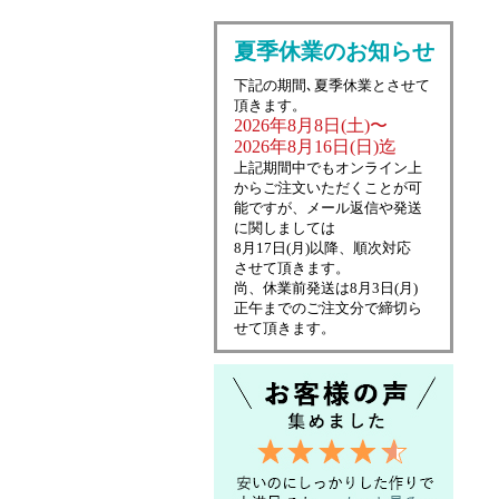
夏季休業のお知らせ
下記の期間､夏季休業とさせて
頂きます。
2026年8月8日(土)〜
2026年8月16日(日)迄
上記期間中でもオンライン上
からご注文いただくことが可
能ですが、メール返信や発送
に関しましては
8月17日(月)以降、順次対応
させて頂きます。
尚、休業前発送は8月3日(月)
正午までのご注文分で締切ら
せて頂きます。