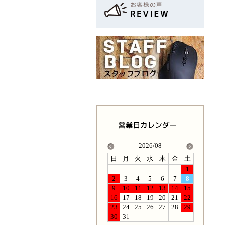
2026/08
日
月
火
水
木
金
土
1
2
3
4
5
6
7
8
9
10
11
12
13
14
15
16
17
18
19
20
21
22
23
24
25
26
27
28
29
30
31