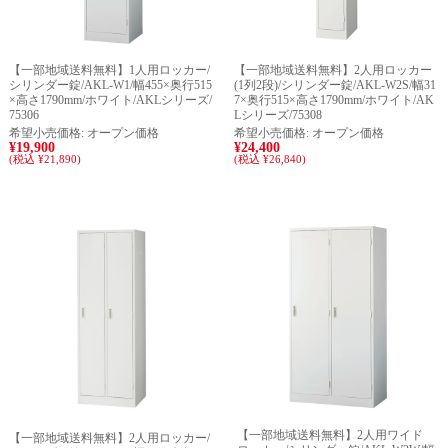
【一部地域送料無料】1人用ロッカー/
【一部地域送料無料】2人用ロッカー
シリンダー錠/AKL-W1/幅455×奥行515
(1列2段)/シリンダー錠/AKL-W2S/幅31
×高さ1790mm/ホワイト/AKLシリーズ/
7×奥行515×高さ1790mm/ホワイト/AK
75306
Lシリーズ/75308
希望小売価格:
オープン価格
希望小売価格:
オープン価格
¥19,900
¥24,400
(税込 ¥21,890)
(税込 ¥26,840)
【一部地域送料無料】2人用ワイド
【一部地域送料無料】2人用ロッカー/