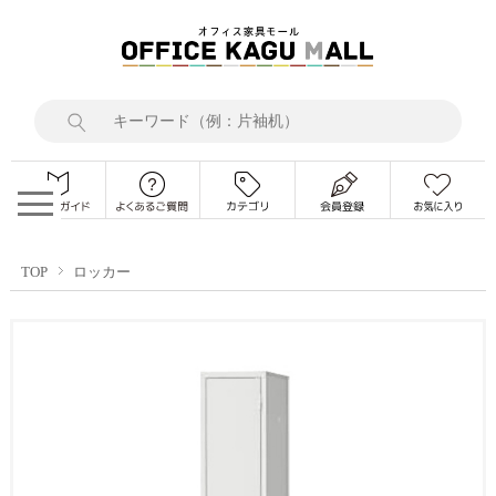
TOP
ロッカー