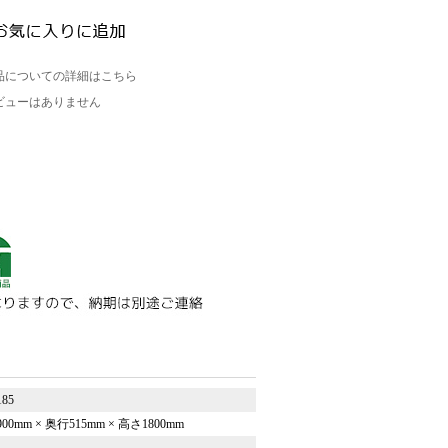
品についての詳細はこちら
ビューはありません
185
00mm × 奥行515mm × 高さ1800mm