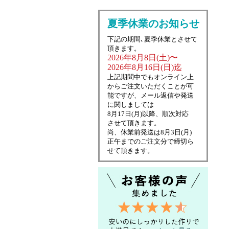
夏季休業のお知らせ
下記の期間､夏季休業とさせて
頂きます。
2026年8月8日(土)〜
2026年8月16日(日)迄
上記期間中でもオンライン上
からご注文いただくことが可
能ですが、メール返信や発送
に関しましては
8月17日(月)以降、順次対応
させて頂きます。
尚、休業前発送は8月3日(月)
正午までのご注文分で締切ら
せて頂きます。