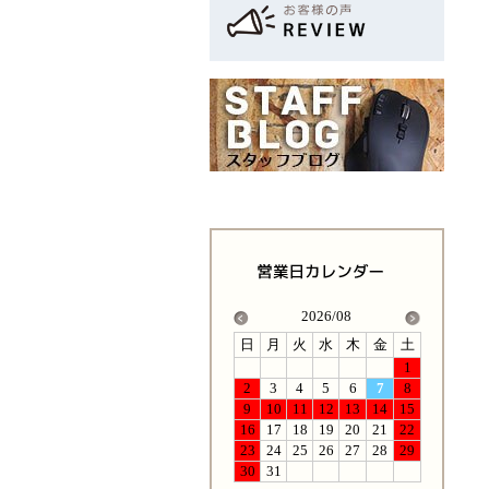
2026/08
日
月
火
水
木
金
土
1
2
3
4
5
6
7
8
9
10
11
12
13
14
15
16
17
18
19
20
21
22
23
24
25
26
27
28
29
30
31