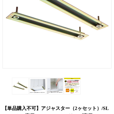
【単品購入不可】アジャスター（2ヶセット）/SL