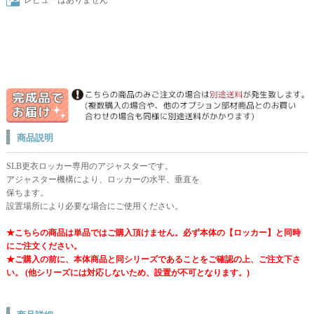
商品説明
SLB更衣ロッカー専用のアジャスターです。
アジャスター機構により、ロッカーの水平、垂直を
保ちます。
設置場所により必要な場合にご使用ください。
★こちらの商品は単品ではご購入頂けません。必ず本体の【ロッカー】と同時
にご注文ください。
★ご購入の前に、本体商品と同シリーズであることをご確認の上、ご注文下さ
い。 (他シリーズには対応しないため、設置が不可となります。)