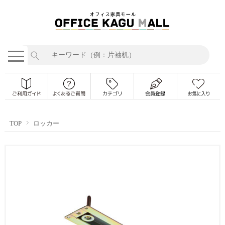
TOP
ロッカー