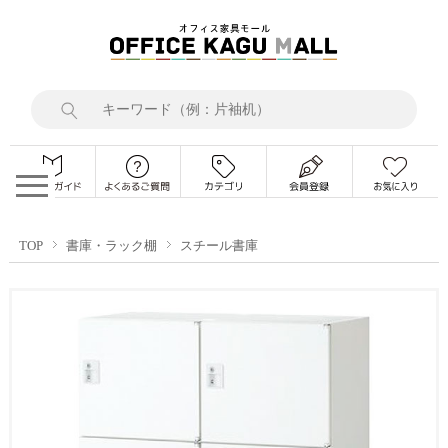
TOP
書庫・ラック棚
スチール書庫