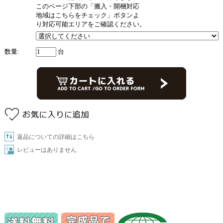
このページ下部の「搬入・開梱対応
地域はこちらをチェック」ボタンよ
り対応可能エリアをご確認ください。
数量:
台
返品についての詳細はこちら
レビューはありません