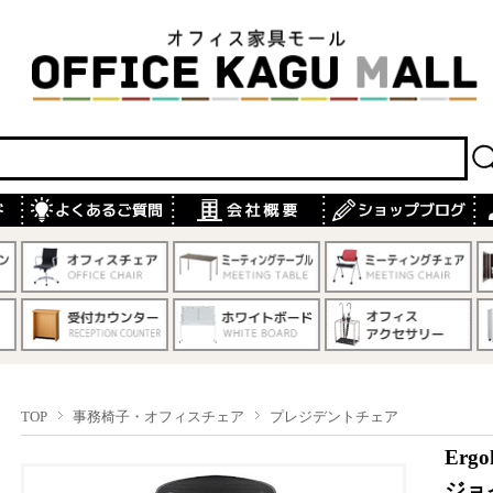
TOP
事務椅子・オフィスチェア
プレジデントチェア
Er
ジョ