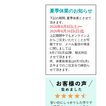
夏季休業のお知らせ
下記の期間､夏季休業とさせて
頂きます。
2026年8月8日(土)〜
2026年8月16日(日)迄
上記期間中でもオンライン上
からご注文いただくことが可
能ですが、メール返信や発送
に関しましては
8月17日(月)以降、順次対応
させて頂きます。
尚、休業前発送は8月3日(月)
正午までのご注文分で締切ら
せて頂きます。