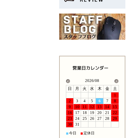
2026/08
日
月
火
水
木
金
土
1
2
3
4
5
6
7
8
9
10
11
12
13
14
15
16
17
18
19
20
21
22
23
24
25
26
27
28
29
30
31
今日
定休日
■
■