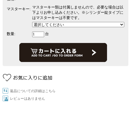
マスターキー類は付属しませんので、必要な場合は以
マスターキー:
下よりお申し込みください。※シリンダー錠タイプに
はマスターキーは不要です。
数量:
台
返品についての詳細はこちら
レビューはありません