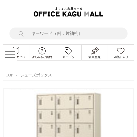
TOP
シューズボックス