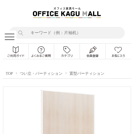
TOP
つい立・パーティション
置型パーティション