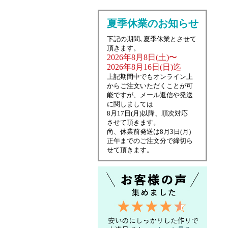
夏季休業のお知らせ
下記の期間､夏季休業とさせて
頂きます。
2026年8月8日(土)〜
2026年8月16日(日)迄
上記期間中でもオンライン上
からご注文いただくことが可
能ですが、メール返信や発送
に関しましては
8月17日(月)以降、順次対応
させて頂きます。
尚、休業前発送は8月3日(月)
正午までのご注文分で締切ら
せて頂きます。