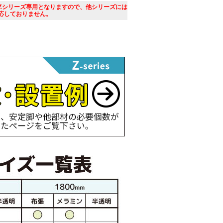
Zシリーズ専用となりますので、他シリーズには
応しておりません。