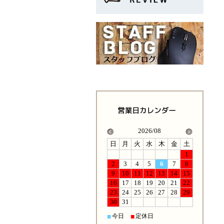
2026/08
日
月
火
水
木
金
土
1
2
3
4
5
6
7
8
9
10
11
12
13
14
15
16
17
18
19
20
21
22
23
24
25
26
27
28
29
30
31
今日
定休日
■
■