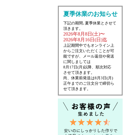
夏季休業のお知らせ
下記の期間､夏季休業とさせて
頂きます。
2026年8月8日(土)〜
2026年8月16日(日)迄
上記期間中でもオンライン上
からご注文いただくことが可
能ですが、メール返信や発送
に関しましては
8月17日(月)以降、順次対応
させて頂きます。
尚、休業前発送は8月3日(月)
正午までのご注文分で締切ら
せて頂きます。