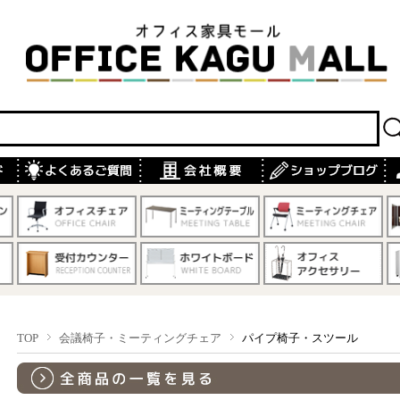
TOP
会議椅子・ミーティングチェア
パイプ椅子・スツール