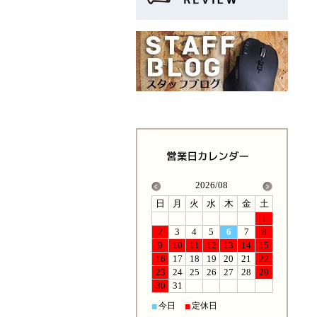
2026/08
日
月
火
水
木
金
土
1
2
3
4
5
6
7
8
9
10
11
12
13
14
15
16
17
18
19
20
21
22
23
24
25
26
27
28
29
30
31
今日
定休日
■
■