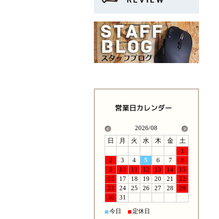
2026/08
日
月
火
水
木
金
土
1
2
3
4
5
6
7
8
9
10
11
12
13
14
15
16
17
18
19
20
21
22
23
24
25
26
27
28
29
30
31
今日
定休日
■
■