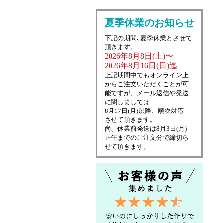
夏季休業のお知らせ
下記の期間､夏季休業とさせて
頂きます。
2026年8月8日(土)〜
2026年8月16日(日)迄
上記期間中でもオンライン上
からご注文いただくことが可
能ですが、メール返信や発送
に関しましては
8月17日(月)以降、順次対応
させて頂きます。
尚、休業前発送は8月3日(月)
正午までのご注文分で締切ら
せて頂きます。