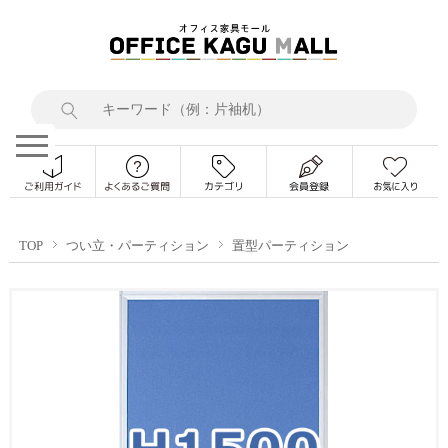
TOP
つい立・パーティション
置型パーティション