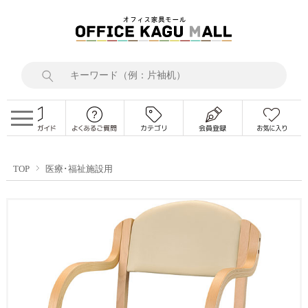
TOP
医療･福祉施設用