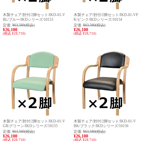
木製チェア/肘付/2脚セット/IKD-01-V
木製チェア/肘付/2脚セット/IKD-01-VP
BL/ブルー/IKDシリーズ/10153
K/ピンク/IKDシリーズ/10154
定価:
¥63,580
(税込)
定価:
¥63,580
(税込)
¥26,100
¥26,100
(税込 ¥28,710)
(税込 ¥28,710)
木製チェア/肘付/2脚セット/IKD-01-V
木製チェア/肘付/2脚セット/IKD-01-V
GR/グリーン/IKDシリーズ/10155
BK/ブラック/IKDシリーズ/10156
定価:
¥63,580
(税込)
定価:
¥63,580
(税込)
¥26,100
¥26,100
(税込 ¥28,710)
(税込 ¥28,710)