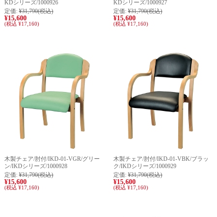
KDシリーズ/1000926
KDシリーズ/1000927
定価:
¥31,790
(税込)
定価:
¥31,790
(税込)
¥15,600
¥15,600
(税込 ¥17,160)
(税込 ¥17,160)
木製チェア/肘付/IKD-01-VGR/グリー
木製チェア/肘付/IKD-01-VBK/ブラッ
ン/IKDシリーズ/1000928
ク/IKDシリーズ/1000929
定価:
¥31,790
(税込)
定価:
¥31,790
(税込)
¥15,600
¥15,600
(税込 ¥17,160)
(税込 ¥17,160)