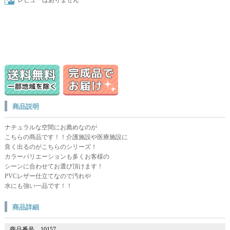
商品説明
ナチュラルな空間にお薦めなのが
こちらの商品です！！介護施設や医療施設に
良く出るのがこちらのシリーズ！
カラーバリエーションも多くお客様の
シーンに合わせてお選び頂けます！
PVCレザー仕立てなので汚れや
水にも強い一品です！！
商品詳細
商品番号
10157