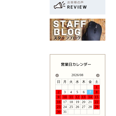
2026/08
日
月
火
水
木
金
土
1
2
3
4
5
6
7
8
9
10
11
12
13
14
15
16
17
18
19
20
21
22
23
24
25
26
27
28
29
30
31