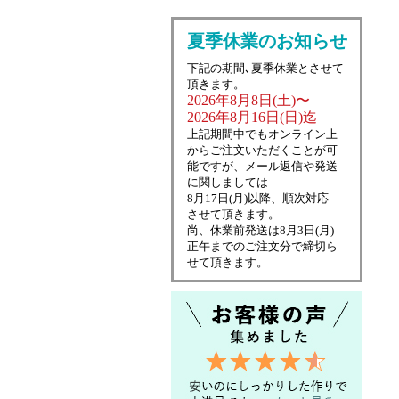
夏季休業のお知らせ
下記の期間､夏季休業とさせて
頂きます。
2026年8月8日(土)〜
2026年8月16日(日)迄
上記期間中でもオンライン上
からご注文いただくことが可
能ですが、メール返信や発送
に関しましては
8月17日(月)以降、順次対応
させて頂きます。
尚、休業前発送は8月3日(月)
正午までのご注文分で締切ら
せて頂きます。