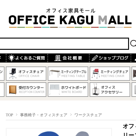
TOP
事務椅子・オフィスチェア
ワークスチェア
オフィ
リーズ