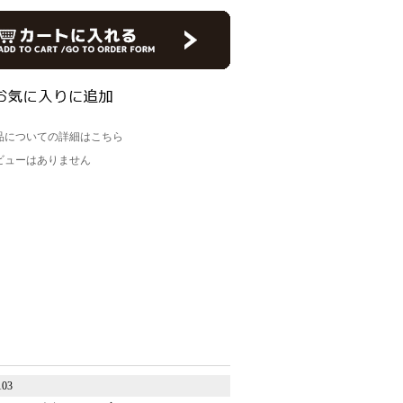
品についての詳細はこちら
ビューはありません
103