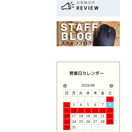
2026/08
日
月
火
水
木
金
土
1
2
3
4
5
6
7
8
9
10
11
12
13
14
15
16
17
18
19
20
21
22
23
24
25
26
27
28
29
30
31