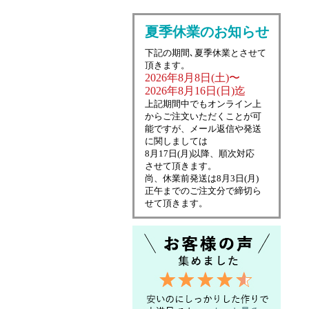
夏季休業のお知らせ
下記の期間､夏季休業とさせて
頂きます。
2026年8月8日(土)〜
2026年8月16日(日)迄
上記期間中でもオンライン上
からご注文いただくことが可
能ですが、メール返信や発送
に関しましては
8月17日(月)以降、順次対応
させて頂きます。
尚、休業前発送は8月3日(月)
正午までのご注文分で締切ら
せて頂きます。