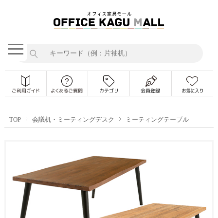
TOP
会議机・ミーティングデスク
ミーティングテーブル