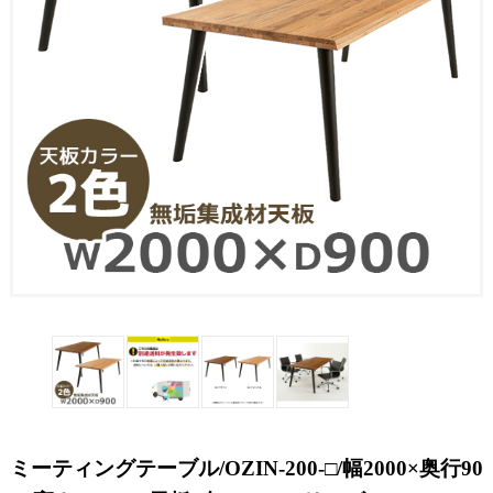
ミーティングテーブル/OZIN-200-□/幅2000×奥行90