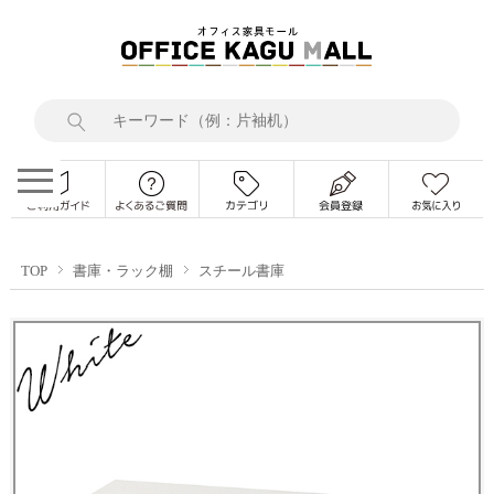
TOP
書庫・ラック棚
スチール書庫