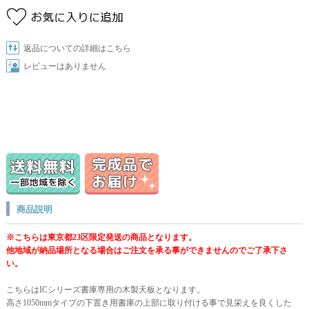
返品についての詳細はこちら
レビューはありません
商品説明
※こちらは東京都23区限定発送の商品となります。
他地域が納品場所となる場合はご注文を承る事ができませんのでご了承下さ
い。
こちらはICシリーズ書庫専用の木製天板となります。
高さ1050mmタイプの下置き用書庫の上部に取り付ける事で見栄えを良くした