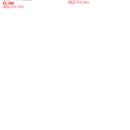
(税込 ¥19,360)
¥9,300
(税込 ¥10,230)