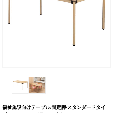
福祉施設向けテーブル/固定脚/スタンダードタイ