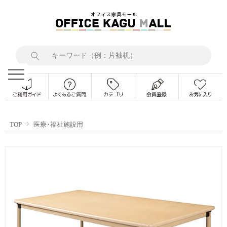
TOP
医療･福祉施設用